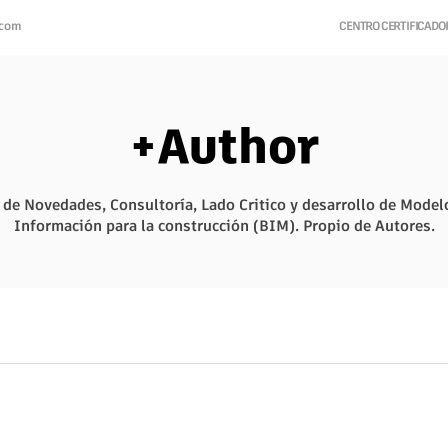
.com
CENTRO CERTIFICAD
+Author
 de Novedades, Consultoría, Lado Critico y desarrollo de Model
Información para la construcción (BIM). Propio de Autores.