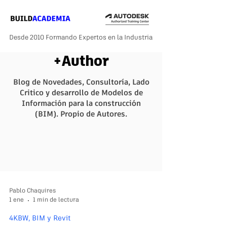
Desde 2010 Formando Expertos en la Industria
+Author
Blog de Novedades, Consultoría, Lado
Critico y desarrollo de Modelos de
Información para la construcción
(BIM). Propio de Autores.
Pablo Chaquires
1 ene
1 min de lectura
4KBW, BIM y Revit