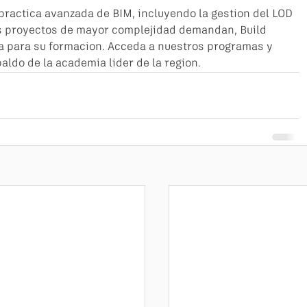
practica avanzada de BIM, incluyendo la gestion del LOD 
os proyectos de mayor complejidad demandan, Build 
ia para su formacion. Acceda a nuestros programas y 
aldo de la academia lider de la region.