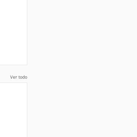
Ver todo