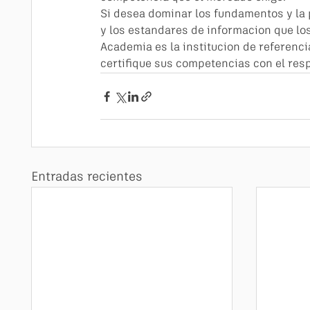
Si desea dominar los fundamentos y la 
y los estandares de informacion que l
Academia es la institucion de referenc
certifique sus competencias con el resp
Entradas recientes