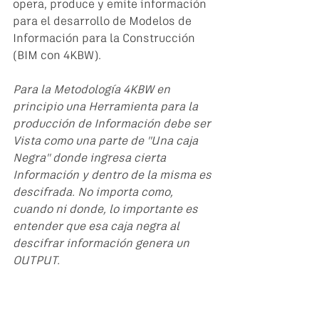
opera, produce y emite información 
para el desarrollo de Modelos de 
Información para la Construcción 
(BIM con 4KBW). 
Para la Metodología 4KBW en 
principio una Herramienta para la 
producción de Información debe ser 
Vista como una parte de "Una caja 
Negra" donde ingresa cierta 
Información y dentro de la misma es 
descifrada. No importa como, 
cuando ni donde, lo importante es 
entender que esa caja negra al 
descifrar información genera un 
OUTPUT.