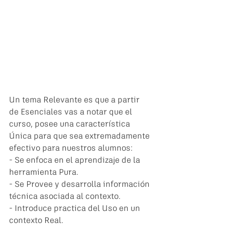
Un tema Relevante es que a partir 
de Esenciales vas a notar que el 
curso, posee una característica 
Única para que sea extremadamente 
efectivo para nuestros alumnos:
- Se enfoca en el aprendizaje de la 
herramienta Pura.
- Se Provee y desarrolla información 
técnica asociada al contexto.
- Introduce practica del Uso en un 
contexto Real.