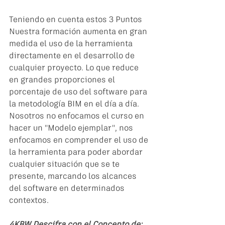
Teniendo en cuenta estos 3 Puntos 
Nuestra formación aumenta en gran 
medida el uso de la herramienta 
directamente en el desarrollo de 
cualquier proyecto. Lo que reduce 
en grandes proporciones el 
porcentaje de uso del software para 
la metodología BIM en el día a día.
Nosotros no enfocamos el curso en 
hacer un "Modelo ejemplar", nos 
enfocamos en comprender el uso de 
la herramienta para poder abordar 
cualquier situación que se te 
presente, marcando los alcances 
del software en determinados 
contextos. 