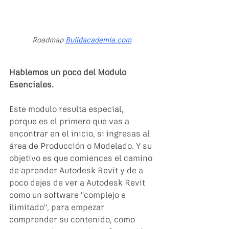
Roadmap 
Buildacademia.com
Hablemos un poco del Modulo 
Esenciales.
Este modulo resulta especial, 
porque es el primero que vas a 
encontrar en el inicio, si ingresas al 
área de Producción o Modelado. Y su 
objetivo es que comiences el camino 
de aprender Autodesk Revit y de a 
poco dejes de ver a Autodesk Revit 
como un software "complejo e 
ilimitado", para empezar 
comprender su contenido, como 